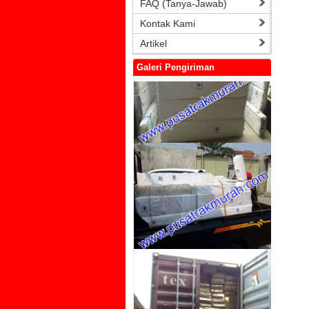
FAQ (Tanya-Jawab)
Kontak Kami
Artikel
Galeri Pengiriman