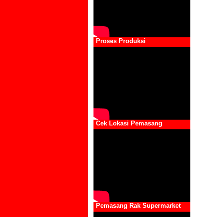
Proses Produksi
Cek Lokasi Pemasang
Pemasang Rak Supermarket