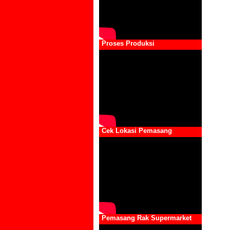
Proses Produksi
Cek Lokasi Pemasang
Pemasang Rak Supermarket