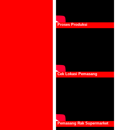
Proses Produksi
Cek Lokasi Pemasang
Pemasang Rak Supermarket