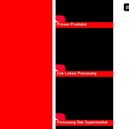
Proses Produksi
Cek Lokasi Pemasang
Pemasang Rak Supermarket