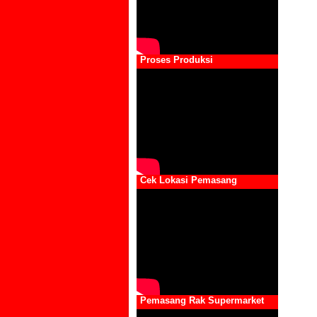
Proses Produksi
Cek Lokasi Pemasang
Pemasang Rak Supermarket