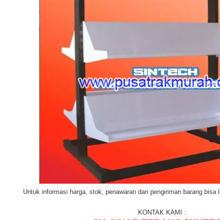
Untuk informasi harga, stok, penawaran dan pengiriman barang bisa
KONTAK KAMI :