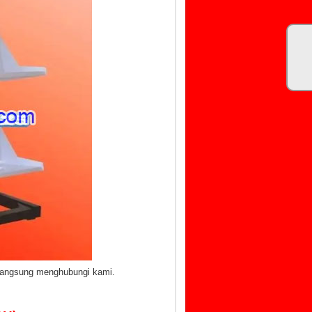
 langsung menghubungi kami.